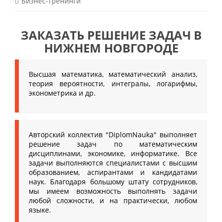
Бизнес-тренинги
ЗАКАЗАТЬ РЕШЕНИЕ ЗАДАЧ В
НИЖНЕМ НОВГОРОДЕ
Высшая математика, математический анализ,
теория вероятности, интегралы, логарифмы,
эконометрика и др.
Авторский коллектив "DiplomNauka" выполняет
решение задач по математическим
дисциплинами, экономике, информатике. Все
задачи выполняются специалистами с высшим
образованием, аспирантами и кандидатами
наук. Благодаря большому штату сотрудников,
мы имеем возможность выполнять задачи
любой сложности, и на практически, любом
языке.