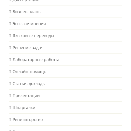
Бизнес-планы
Эссе, сочинения
Языковые переводы
Решение задач
Лабораторные работы
Онлайн-помощь
Статьи, доклады
Презентации
Шпаргалки
Репетиторство