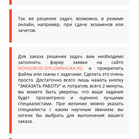
Так же решение задач, возможно, в режиме
онлайн, например, при сдаче экзаменов или
зачетов.
Для заказа решения задач, вам необходимо
заполнить форму заявки на сайте
NOVGOROD.DIPLOMNAUKA.RU
и прикрепить
файлы или сканы с задачами. Сделать это очень
просто. Достаточно всего лишь нажать кнопку
"ЗАКАЗАТЬ РАБОТУ" и, потратив, всего 2 минуты,
вы можете быть уверены, что ваше задание
будет просмотрено и оценено лучшими
специалистами. При желании можно указать
специалиста с каким научным званием, вы
хотели бы выбрать для выполнения вашего
заказа.