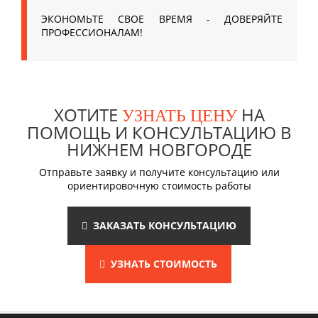
ЭКОНОМЬТЕ СВОЕ ВРЕМЯ - ДОВЕРЯЙТЕ
ПРОФЕССИОНАЛАМ!
ХОТИТЕ
НА
УЗНАТЬ ЦЕНУ
ПОМОЩЬ И КОНСУЛЬТАЦИЮ В
НИЖНЕМ НОВГОРОДЕ
Отправьте заявку и получите консультацию или
ориентировочную стоимость работы
ЗАКАЗАТЬ КОНСУЛЬТАЦИЮ
УЗНАТЬ СТОИМОСТЬ