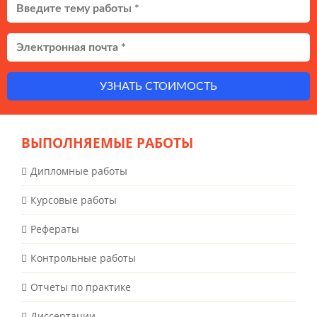
УЗНАТЬ СТОИМОСТЬ
ВЫПОЛНЯЕМЫЕ РАБОТЫ
Дипломные работы
Курсовые работы
Рефераты
Контрольные работы
Отчеты по практике
Диссертации