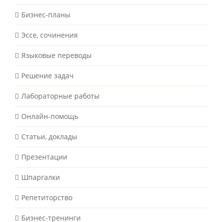
Бизнес-планы
Эссе, сочинения
Языковые переводы
Решение задач
Лабораторные работы
Онлайн-помощь
Статьи, доклады
Презентации
Шпаргалки
Репетиторство
Бизнес-тренинги