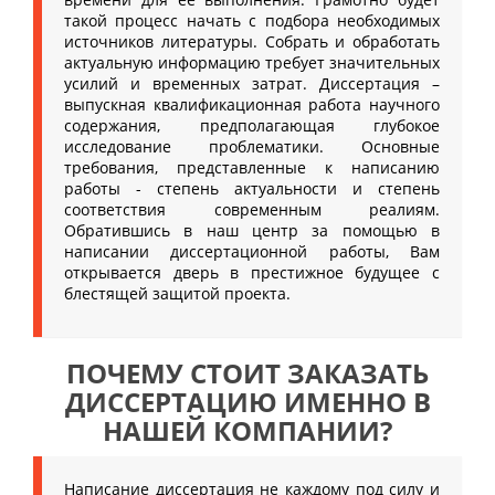
такой процесс начать с подбора необходимых
источников литературы. Собрать и обработать
актуальную информацию требует значительных
усилий и временных затрат. Диссертация –
выпускная квалификационная работа научного
содержания, предполагающая глубокое
исследование проблематики. Основные
требования, представленные к написанию
работы - степень актуальности и степень
соответствия современным реалиям.
Обратившись в наш центр за помощью в
написании диссертационной работы, Вам
открывается дверь в престижное будущее с
блестящей защитой проекта.
ПОЧЕМУ СТОИТ ЗАКАЗАТЬ
ДИССЕРТАЦИЮ ИМЕННО В
НАШЕЙ КОМПАНИИ?
Написание диссертация не каждому под силу и