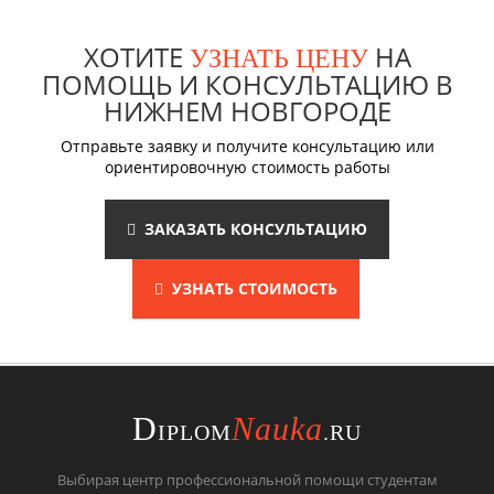
ХОТИТЕ
НА
УЗНАТЬ ЦЕНУ
ПОМОЩЬ И КОНСУЛЬТАЦИЮ В
НИЖНЕМ НОВГОРОДЕ
Отправьте заявку и получите консультацию или
ориентировочную стоимость работы
ЗАКАЗАТЬ КОНСУЛЬТАЦИЮ
УЗНАТЬ СТОИМОСТЬ
D
Nauka
IPLOM
.RU
Выбирая центр профессиональной помощи студентам