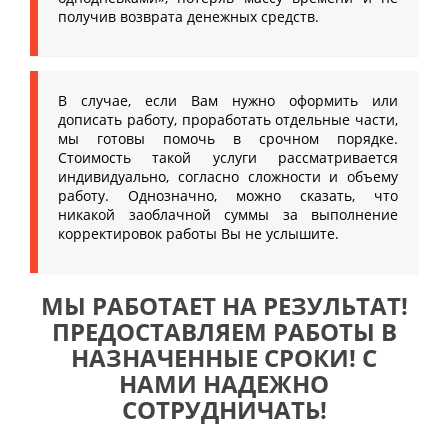
получив возврата денежных средств.
В случае, если Вам нужно оформить или
дописать работу, проработать отдельные части,
мы готовы помочь в срочном порядке.
Стоимость такой услуги рассматривается
индивидуально, согласно сложности и объему
работу. Однозначно, можно сказать, что
никакой заоблачной суммы за выполнение
корректировок работы Вы не услышите.
МЫ РАБОТАЕТ НА РЕЗУЛЬТАТ!
ПРЕДОСТАВЛЯЕМ РАБОТЫ В
НАЗНАЧЕННЫЕ СРОКИ! С
НАМИ НАДЕЖНО
СОТРУДНИЧАТЬ!