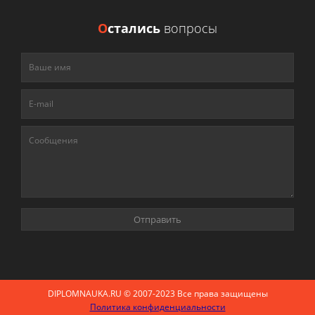
О
стались
вопросы
DIPLOMNAUKA.RU © 2007-2023 Все права защищены
Политика конфиденциальности