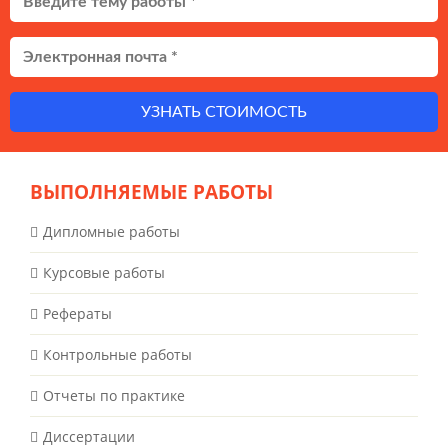
УЗНАТЬ СТОИМОСТЬ
ВЫПОЛНЯЕМЫЕ РАБОТЫ
Дипломные работы
Курсовые работы
Рефераты
Контрольные работы
Отчеты по практике
Диссертации