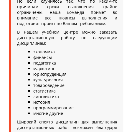
Но если случилось так, что по каким-то
причинам сроки выполнения крайне
ограничены, наша команда примет во
внимание все нюансы выполнения и
подготовит проект по Вашим требованиям.
В нашем учебном центре можно заказать
диссертационную работу по следующим
дисциплинам:
экономика
финансы
педагогика
маркетинг
юриспруденция
культурология
товароведение
статистика
лингвистика
история
программирование
многие другие
Широкий спектр дисциплин для выполнения
диссертационных работ возможен благодаря