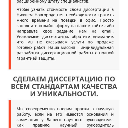
расширенному штату специалистов.
Чтобы узнать стоимость своей диссертации в
Нижнем Новгороде нет необходимости тратить
много времени на поездки в офис. Просто
заполните онлайн –форму на нашем сайте либо
направьте свое задание нам на email.
Уважаемые диссертанты, обратите внимание,
что мы не оказываем услуги по продаже
готовых работ. Наша миссия – индивидуальная
разработка диссертационной работы с полной
гарантией защиты.
СДЕЛАЕМ ДИССЕРТАЦИЮ ПО
ВСЕМ СТАНДАРТАМ КАЧЕСТВА
И УНИКАЛЬНОСТИ.
Мы своевременно вносим правки в научную
работу, если на это имеются основания и
замечания у Вашего научного руководителя.
Как правило, научный руководитель