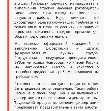
это факт. Трудности поджидают на каждом этапе
выполнения. Строгий научный руководитель
также имеет свой взгляд на финальный
результат работы. Надо поминать, что
диссертация одна из сложнейших. Требуется не
только опыт в научных умениях, но наличие
огромного количества сводного времени для
сбора и подготовки материала.
Мы являемся официальной компанией по
выполнению диссертаций и других
фундаментальных научных трудов.
Сотрудничая с ведущими преподавателями
ВУЗов не только Новгорода, но и всей России,
мы максимально быстро и качественно
способны предоставить работу по заявленным
требованиям.
Стоимость выполнения диссертации не может
быть дешевой по определению. Такая работа
бесценна в своем роде. Цены на выполнение
диссертаций в нашей компании демократичны.
Трудоемкий процесс выполнения диссертации
предполагает предварительный заказ работы.