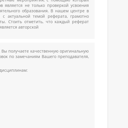
в является не только проверкой усвоения
оятельного образования. В нашем центре в
с актуальной темой реферата, грамотно
ты. Стоить отметить, что каждый реферат
является авторской
, Вы получаете качественную оригинальную
ровок по замечаниям Вашего преподавателя,
 дисциплинам: